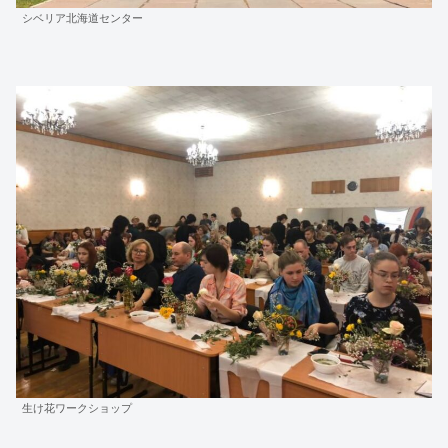
シベリア北海道センター
生け花ワークショップ