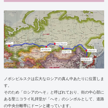
ノボシビルスクは広大なロシアの真ん中あたりに位置しま
す。
そのため「ロシアのへそ」と呼ばれており、街の中心部に
ある聖ニコライ礼拝堂が「へそ」のシンボルとして、道路
の中央分離帯にドーンと建っています。