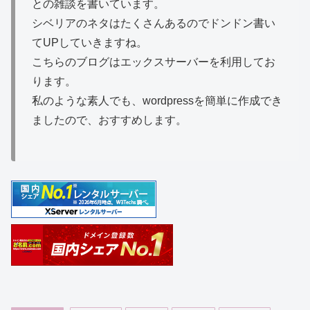
との雑談を書いています。
シベリアのネタはたくさんあるのでドンドン書い
てUPしていきますね。
こちらのブログはエックスサーバーを利用してお
ります。
私のような素人でも、wordpressを簡単に作成でき
ましたので、おすすめします。