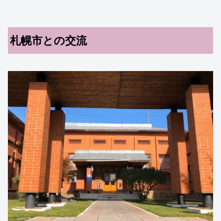
札幌市との交流