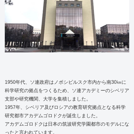
1950年代、ソ連政府はノボシビルスク市内から南30㎞に
科学研究の拠点をつくるため、ソ連アカデミーのシベリア
支部や研究機関、大学を集積しました。
1957年、シベリア及びロシアの教育研究拠点となる科学
研究都市アカデムゴロドクが誕生しました。
アカデムゴロドクは日本の筑波研究学園都市のモデルにな
ったと言われています。