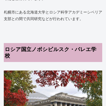
札幌市にある北海道大学とロシア科学アカデミーシベリア
支部との間で共同研究などが行われています。
ロシア国立ノボシビルスク・バレエ学
校