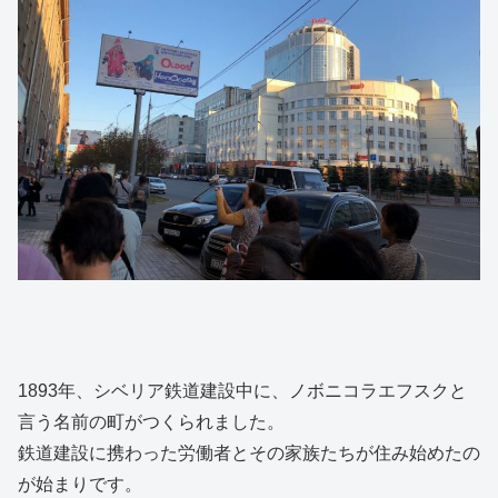
1893年、シベリア鉄道建設中に、ノボニコラエフスクと
言う名前の町がつくられました。
鉄道建設に携わった労働者とその家族たちが住み始めたの
が始まりです。