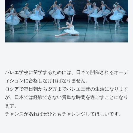
バレエ学校に留学するためには、日本で開催されるオーデ
ィションに合格しなければなりません。
ロシアで毎日朝から夕方までバレエ三昧の生活になります
が、日本では経験できない貴重な時間を過ごすことになり
ます。
チャンスがあればぜひともチャレンジしてほしいです。