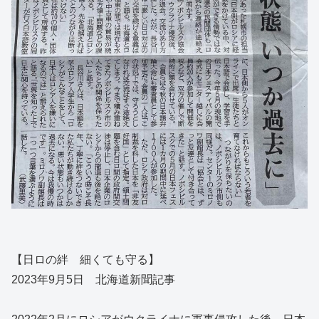
【日ロの絆 細くても守る】
2023年9月5日 北海道新聞記事