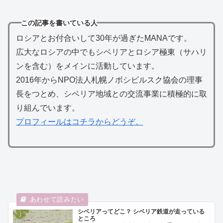
この記事を書いている人
ロシアとお付合いして30年が過ぎたMANAです。
広大なロシアの中でもシベリアとロシア極東（サハリ
ンを含む）をメインに活動しています。
2016年からNPO法人札幌ノボシビルスク協会の理事
長をつとめ、シベリア地域との交流事業に積極的に取
り組んでいます。
プロフィールはコチラからどうぞ。
シベリアってどこ？ シベリア鉄道が走っている
ところ