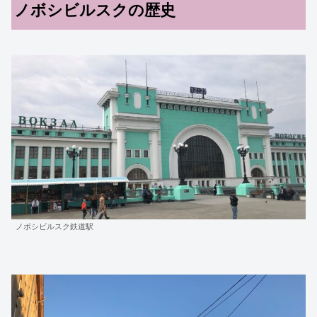
ノボシビルスクの歴史
ノボシビルスク鉄道駅