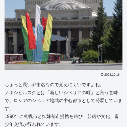
2023.10.16
ちょっと長い都市名なので覚えにくいですよね。
ノボシビルスクとは「新しいシベリアの町」と言う意味
で、ロシアのシベリア地域の中心都市として発展していま
す。
1990年に札幌市と姉妹都市提携を結び、芸術や文化、青
少年交流が行われています。