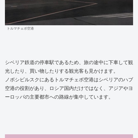
トルマチェボ空港
シベリア鉄道の停車駅であるため、旅の途中に下車して観
光したり、買い物したりする観光客も見かけます。
ノボシビルスクにあるトルマチェボ空港はシベリアのハブ
空港の役割があり、ロシア国内だけではなく、アジアやヨ
ーロッパの主要都市への路線が集中しています。