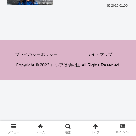
2025.01.03
プライバシーポリシー
サイトマップ
Copyright © 2023 ロシアは隣の国 All Rights Reserved.
メニュー
ホーム
検索
トップ
サイドバー