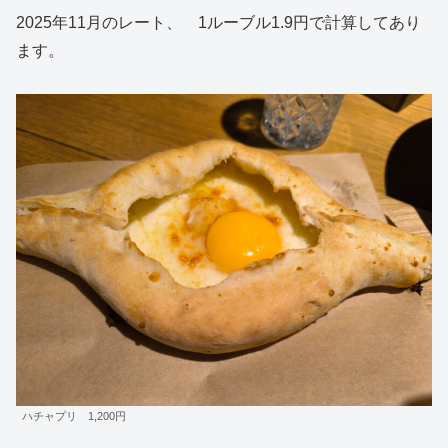
2025年11月のレート、 1ルーブル1.9円で計算してあり
ます。
ハチャプリ 1,200円