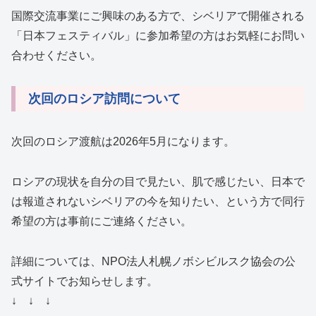
国際交流事業にご興味のある方で、シベリアで開催される
「日本フェスティバル」に参加希望の方はお気軽にお問い
合わせください。
次回のロシア訪問について
次回のロシア渡航は2026年5月になります。
ロシアの現状を自分の目で見たい、肌で感じたい、日本で
は報道されないシベリアの今を知りたい、という方で同行
希望の方は事前にご連絡ください。
詳細については、NPO法人札幌ノボシビルスク協会の公
式サイトでお知らせします。
↓ ↓ ↓