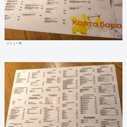
メニュー表