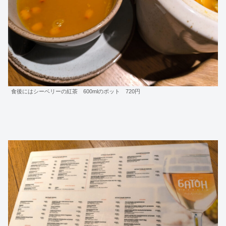
食後にはシーベリーの紅茶 600mlのポット 720円