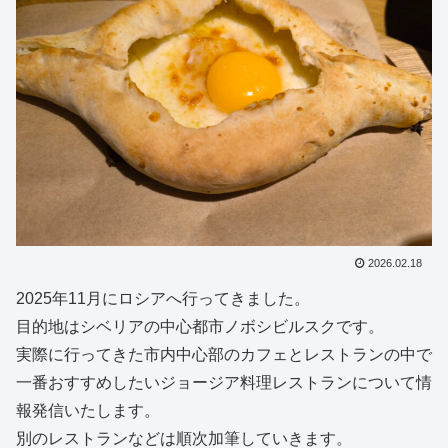
2026.02.18
2025年11月にロシアへ行ってきました。
目的地はシベリアの中心都市ノボシビルスクです。
実際に行ってきた市内中心部のカフェとレストランの中で
一番おすすめしたいジョージア料理レストランについて情
報発信いたします。
別のレストランなどは順次加筆していきます。