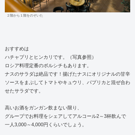
２階から１階をのぞいた
おすすめは
ハチャプリとヒンカリです。（写真参照）
ロシア料理定番のボルシチもあります。
ナスのサラダは絶品です！揚げたナスにオリジナルの甘辛
ソースをまぶしてトマトやキュウリ、パプリカと混ぜ合わ
せたサラダです。
高いお酒をガンガン飲まない限り、
グループでお料理をシェアしてアルコール2～3杯飲んで
一人3,000～4,000円くらいでしょう。