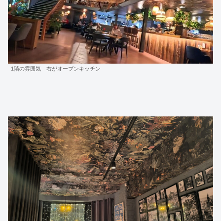
1階の雰囲気 右がオープンキッチン