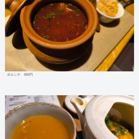
ボルシチ 980円