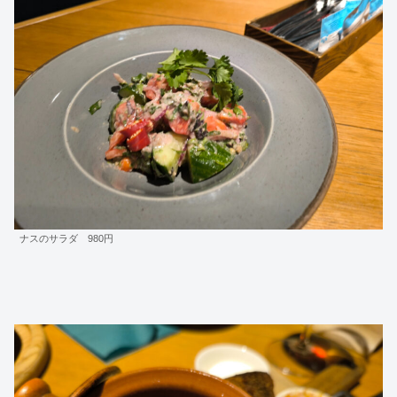
ナスのサラダ 980円