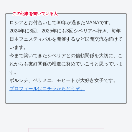
この記事を書いている人
ロシアとお付合いして30年が過ぎたMANAです。
2024年に3回、2025年にも3回シベリアへ行き、毎年
日本フェスティバルを開催するなど民間交流を続けて
います。
今まで築いてきたシベリアとの信頼関係を大切に、こ
れからも友好関係の増進に努めていこうと思っていま
す。
ボルシチ、ペリメニ、モヒートが大好き女子です。
プロフィールはコチラからどうぞ。