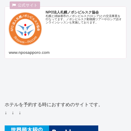
NPO法人札幌ノボシビルスク協会
札幌と姉妹都市のノボシビルスク(ロシア)との交流事業を
行なってます。ノボシビルスク動物園ツアーやロシア語オ
ンラインレッスンも実施しております。
www.nposapporo.com
ホテルを予約する時におすすめのサイトです。
↓ ↓ ↓