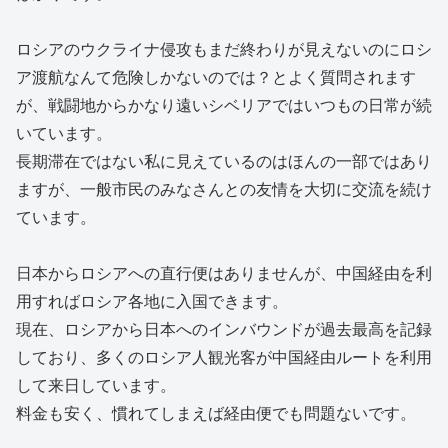
ロシアのウクライナ侵攻もまだ終わりが見えないのにロシ
ア渡航なんて危険しかないのでは？とよく質問されます
が、戦闘地からかなり遠いシベリアではいつもの日常が続
いています。
長期滞在ではない私に見えているのはほんの一部ではあり
ますが、一般市民のみなさんとの友情を大切に交流を続け
ています。
日本からロシアへの直行便はありませんが、中国経由を利
用すればロシア各地に入国できます。
現在、ロシアから日本へのインバウンドが過去最高を記録
しており、多くのロシア人観光客が中国経由ルートを利用
して来日しています。
料金も安く、慣れてしまえば経由便でも問題ないです。