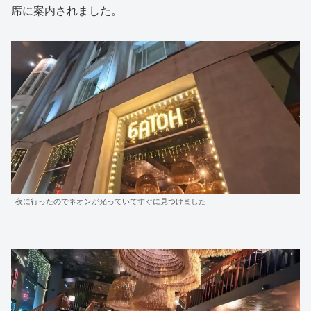
席に案内されました。
夜に行ったのでネオンが光っていてすぐに見つけました