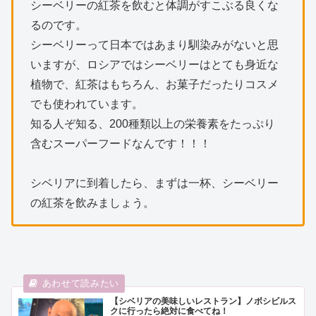
シーベリーの紅茶を飲むと体調がすこぶる良くな
るのです。
シーベリーって日本ではあまり馴染みがないと思
いますが、ロシアではシーベリーはとても身近な
植物で、紅茶はもちろん、お菓子だったりコスメ
でも使われています。
知る人ぞ知る、200種類以上の栄養素をたっぷり
含むスーパーフードなんです！！！
シベリアに到着したら、まずは一杯、シーベリー
の紅茶を飲みましょう。
【シベリアの美味しいレストラン】ノボシビルス
クに行ったら絶対に食べてね！