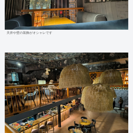
天井や壁の装飾がオシャレです