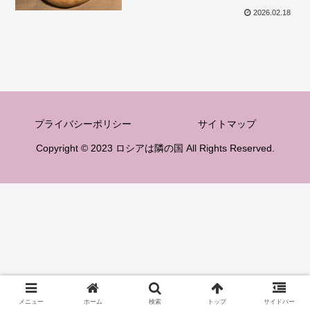
2026.02.18
プライバシーポリシー
サイトマップ
Copyright © 2023 ロシアは隣の国 All Rights Reserved.
メニュー
ホーム
検索
トップ
サイドバー