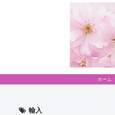
ホーム
輸入