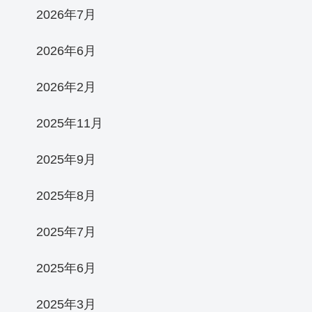
2026年7月
2026年6月
2026年2月
2025年11月
2025年9月
2025年8月
2025年7月
2025年6月
2025年3月