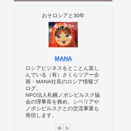
おそロシアと30年
MANA
ロシアビジネスをとことん楽し
んでいる（有）さくらツアー企
画・MANA社長のロシア情報ブ
ログ。
NPO法人札幌ノボシビルスク協
会の理事長を務め、シベリアや
ノボシビルスクとの交流事業も
発信します。