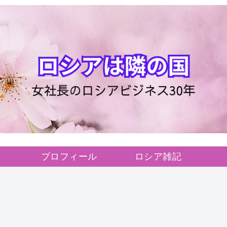
プロフィール
ロシア雑記