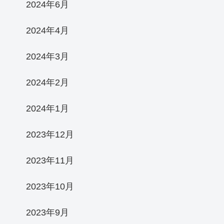
2024年6月
2024年4月
2024年3月
2024年2月
2024年1月
2023年12月
2023年11月
2023年10月
2023年9月