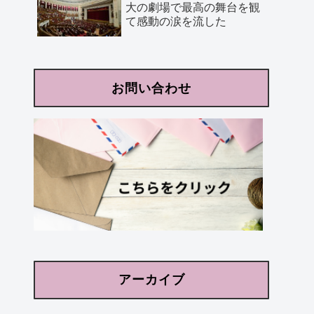
大の劇場で最高の舞台を観
て感動の涙を流した
お問い合わせ
アーカイブ