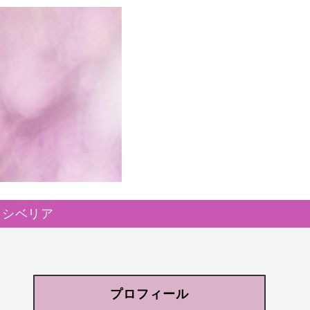
シベリア
プロフィール