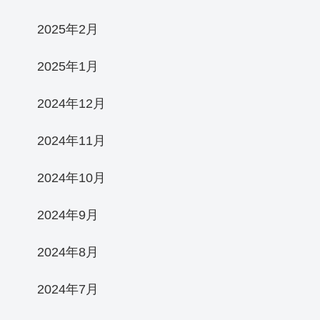
2025年2月
2025年1月
2024年12月
2024年11月
2024年10月
2024年9月
2024年8月
2024年7月